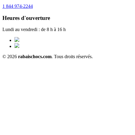
1 844 974-2244
Heures d'ouverture
Lundi au vendredi : de 8 h à 16 h
© 2026
rabaischocs.com
. Tous droits réservés.