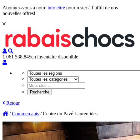
Abonnez-vous à notre
infolettre
pour rester à l’affût de nos
nouvelles offres!
1 061 538,84$
en inventaire disponible
Retour
/
Commercants
/
Centre du Pavé Laurentides