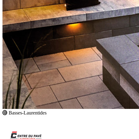
Basses-Laurentides