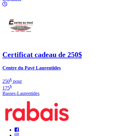
Certificat cadeau de 250$
Centre du Pavé Laurentides
$
250
pour
$
175
Basses-Laurentides