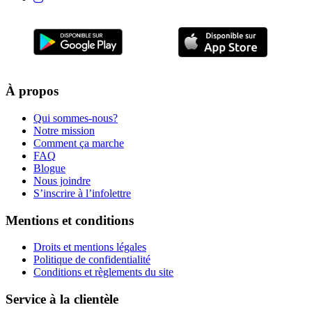
À propos
Qui sommes-nous?
Notre mission
Comment ça marche
FAQ
Blogue
Nous joindre
S’inscrire à l’infolettre
Mentions et conditions
Droits et mentions légales
Politique de confidentialité
Conditions et règlements du site
Service à la clientèle