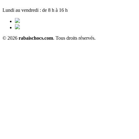
Lundi au vendredi : de 8 h à 16 h
© 2026
rabaischocs.com
. Tous droits réservés.