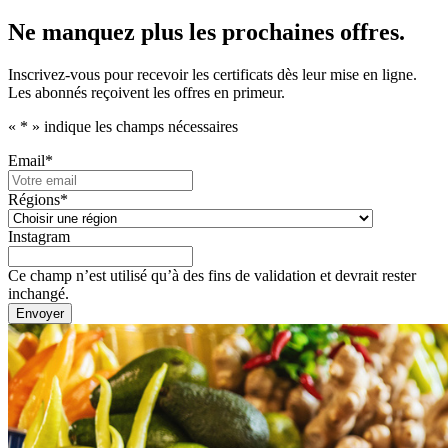
Ne manquez plus les prochaines offres.
Inscrivez-vous pour recevoir les certificats dès leur mise en ligne.
Les abonnés reçoivent les offres en primeur.
«
*
» indique les champs nécessaires
Email
*
Régions
*
Instagram
Ce champ n’est utilisé qu’à des fins de validation et devrait rester
inchangé.