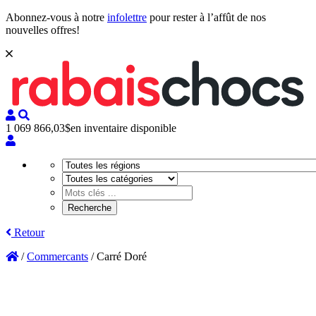
Abonnez-vous à notre
infolettre
pour rester à l’affût de nos
nouvelles offres!
1 069 866,03$
en inventaire disponible
Retour
/
Commercants
/
Carré Doré