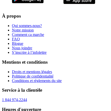
À propos
Qui sommes-nous?
Notre mission
Comment ça marche
FAQ
Blogue
Nous joindre
S’inscrire à l’infolettre
Mentions et conditions
Droits et mentions légales
Politique de confidentialité
Conditions et règlements du site
Service à la clientèle
1 844 974-2244
Heures d'ouverture