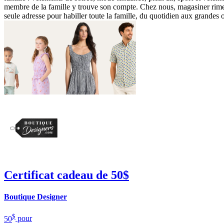
membre de la famille y trouve son compte. Chez nous, magasiner rime a
seule adresse pour habiller toute la famille, du quotidien aux grandes 
Certificat cadeau de 50$
Boutique Designer
$
50
pour