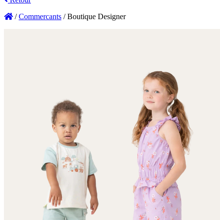
/
Commercants
/
Boutique Designer