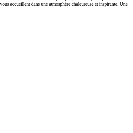
 vous accueillent dans une atmosphère chaleureuse et inspirante. Une