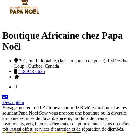
Boutique Africaine chez Papa
Noël
201, rue Lafontaine, (face au bureau de poste)
Rivière-du-
Loup,,
Québec,
Canada
418 943-6635
Description
Voyage au cœur de l’Afrique au cœur de Rivière-du-Loup. Le très
souriant Papa Noel Sow vous propose une boutique ou la diversité
africaine est mise de l’avant: épicerie, produits de beauté,
instruments, arts, bijoux, vêtements, sculptures, jouets sous un même
toit. Aussi offert, services d’entretien et de réparation de djembés.