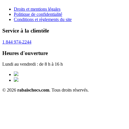
Droits et mentions légales
Politique de confidentialité
Conditions et règlements du site
Service à la clientèle
1 844 974-2244
Heures d'ouverture
Lundi au vendredi : de 8 h à 16 h
© 2026
rabaischocs.com
. Tous droits réservés.