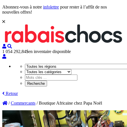
Abonnez-vous à notre
infolettre
pour rester à l’affût de nos
nouvelles offres!
1 054 292,84$
en inventaire disponible
Retour
/
Commercants
/
Boutique Africaine chez Papa Noël