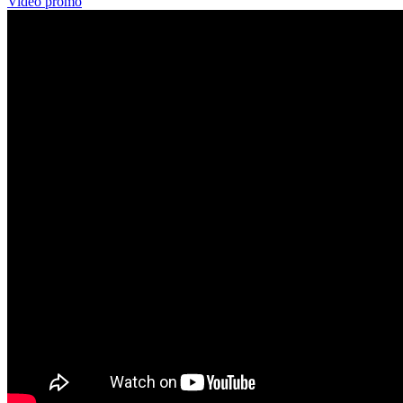
Vidéo promo