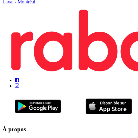
Laval - Montréal
À propos