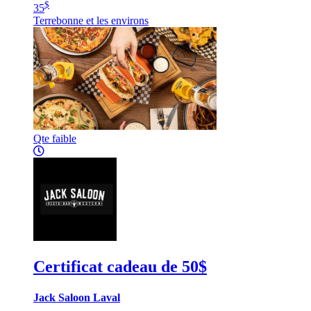
$
35
Terrebonne et les environs
Qte faible
Certificat cadeau de 50$
Jack Saloon Laval