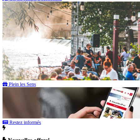
Plein les Sens
Restez informés