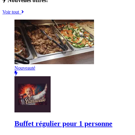
Nouvelles offres!
Voir tout
Nouveauté
Buffet régulier pour 1 personne