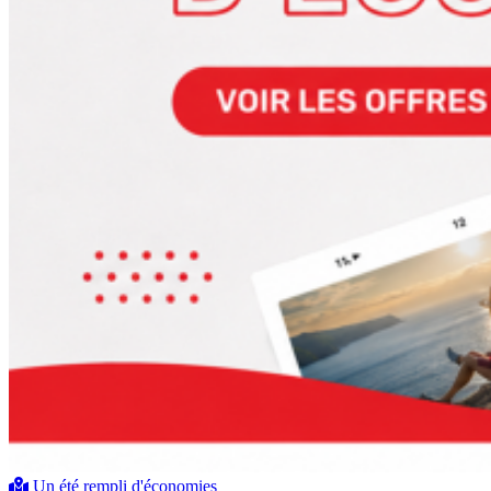
Un été rempli d'économies