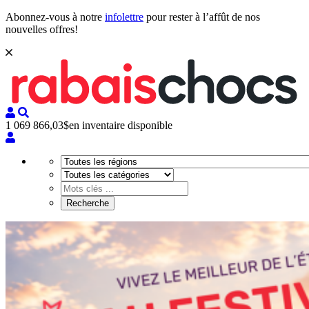
Abonnez-vous à notre
infolettre
pour rester à l’affût de nos
nouvelles offres!
1 069 866,03$
en inventaire disponible