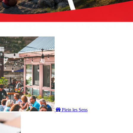
Plein les Sens