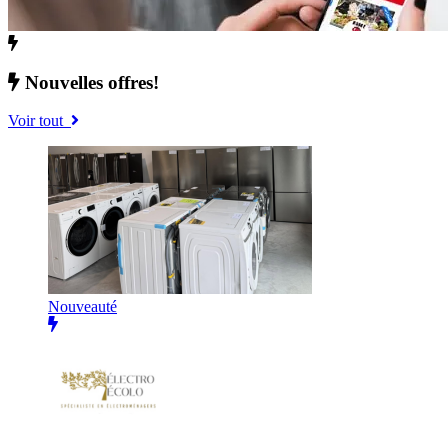
Nouvelles offres!
Voir tout
Nouveauté