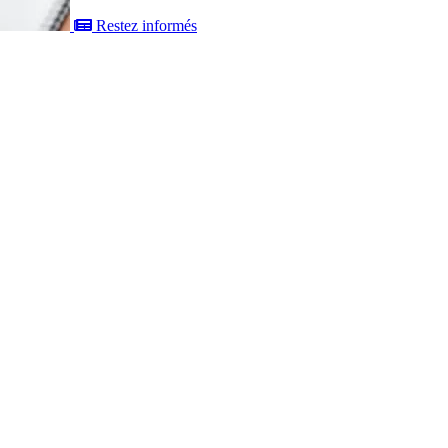
Restez informés